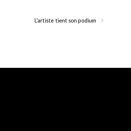
L’artiste tient son podium