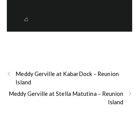
Meddy Gerville at KabarDock – Reunion
Island
Meddy Gerville at Stella Matutina – Reunion
Island